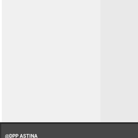
@DPP ASTINA