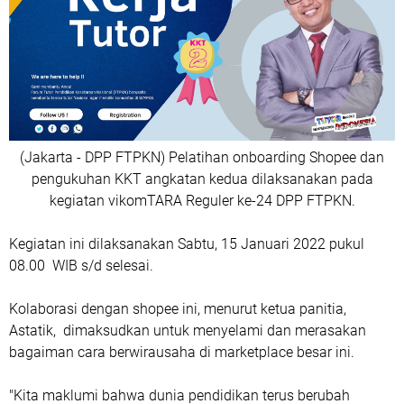
(Jakarta - DPP FTPKN) Pelatihan onboarding Shopee dan
pengukuhan KKT angkatan kedua dilaksanakan pada
kegiatan vikomTARA Reguler ke-24 DPP FTPKN.
Kegiatan ini dilaksanakan Sabtu, 15 Januari 2022 pukul
08.00 WIB s/d selesai.
Kolaborasi dengan shopee ini, menurut ketua panitia,
Astatik, dimaksudkan untuk menyelami dan merasakan
bagaiman cara berwirausaha di marketplace besar ini.
"Kita maklumi bahwa dunia pendidikan terus berubah