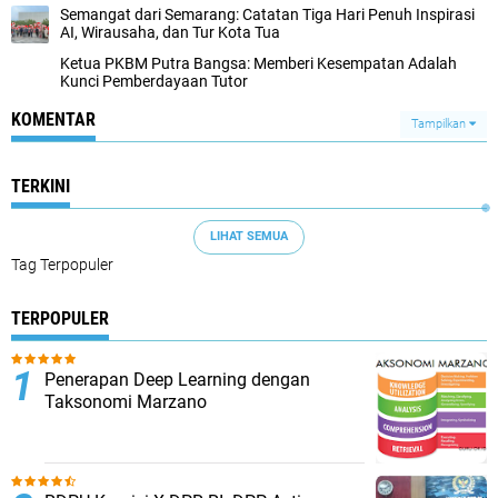
Semangat dari Semarang: Catatan Tiga Hari Penuh Inspirasi
AI, Wirausaha, dan Tur Kota Tua
Ketua PKBM Putra Bangsa: Memberi Kesempatan Adalah
Kunci Pemberdayaan Tutor
KOMENTAR
Tampilkan
TERKINI
LIHAT SEMUA
Tag Terpopuler
TERPOPULER
Penerapan Deep Learning dengan
Taksonomi Marzano