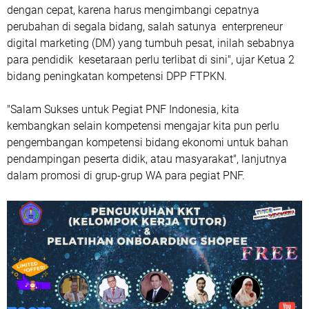
dengan cepat, karena harus mengimbangi cepatnya
perubahan di segala bidang, salah satunya enterpreneur
digital marketing (DM) yang tumbuh pesat, inilah sebabnya
para pendidik kesetaraan perlu terlibat di sini", ujar Ketua 2
bidang peningkatan kompetensi DPP FTPKN.
"Salam Sukses untuk Pegiat PNF Indonesia, kita
kembangkan selain kompetensi mengajar kita pun perlu
pengembangan kompetensi bidang ekonomi untuk bahan
pendampingan peserta didik, atau masyarakat", lanjutnya
dalam promosi di grup-grup WA para pegiat PNF.