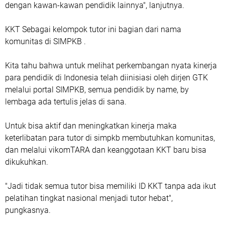
dengan kawan-kawan pendidik lainnya", lanjutnya.
KKT Sebagai kelompok tutor ini bagian dari nama
komunitas di SIMPKB .
Kita tahu bahwa untuk melihat perkembangan nyata kinerja
para pendidik di Indonesia telah diinisiasi oleh dirjen GTK
melalui portal SIMPKB, semua pendidik by name, by
lembaga ada tertulis jelas di sana.
Untuk bisa aktif dan meningkatkan kinerja maka
keterlibatan para tutor di simpkb membutuhkan komunitas,
dan melalui vikomTARA dan keanggotaan KKT baru bisa
dikukuhkan.
"Jadi tidak semua tutor bisa memiliki ID KKT tanpa ada ikut
pelatihan tingkat nasional menjadi tutor hebat",
pungkasnya.