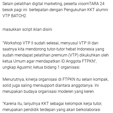
Selain pelatihan digital marketing, peserta vioomTARA 24
besok pagi ini bertepatan dengan Pengukuhan KKT alumni
VTP BATCH2.
masukkan script iklan disini
"Workshop VTP II sudah selesai, menyusul VTP III dan
saatnya kita mendorong tutor-tutor hebat Indonesia yang
sudah mendapat pelatihan premium (VTP) dikukuhkan oleh
ketua Umum agar mendapatkan ID Anggota FTPKN",
ungkap Agusmir, ketua bidang 1 organisasi.
Menurutnya, kinerja organisasi di FTPKN itu selain kompak,
solid juga saling mensupport diantara anggotanya. Ini
merupakan budaya organisasi moderen yang keren.
"Karena itu, lanjutnya KKT sebagai kelompok kerja tutor,
merupakan pendidik terdepan yang akan berkolaborasi