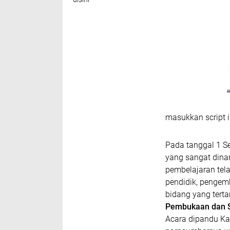
masukkan script i
Pada tanggal 1 S
yang sangat dina
pembelajaran tela
pendidik, pengemb
bidang yang terta
Pembukaan dan 
Acara dipandu Ka