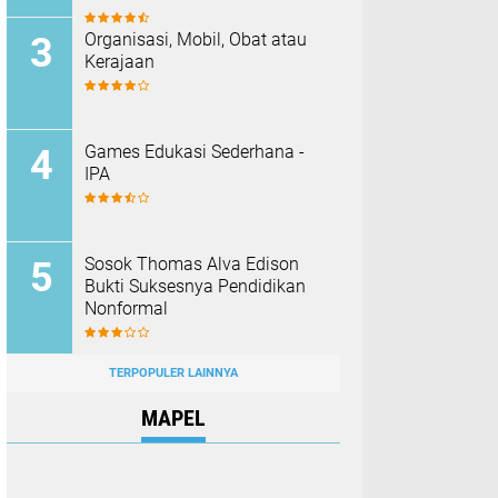
Organisasi, Mobil, Obat atau
Kerajaan
Games Edukasi Sederhana -
IPA
Sosok Thomas Alva Edison
Bukti Suksesnya Pendidikan
Nonformal
TERPOPULER LAINNYA
MAPEL