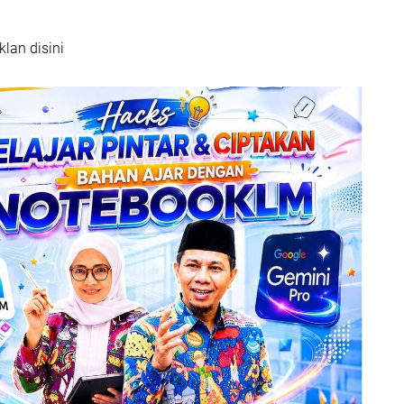
klan disini