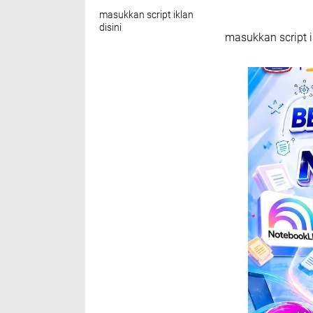
masukkan script iklan
disini
masukkan script i