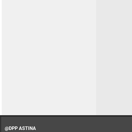
@DPP ASTINA