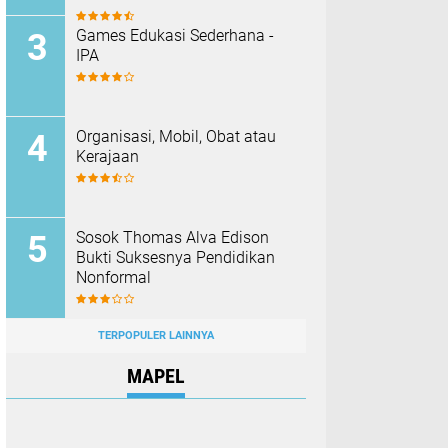
Games Edukasi Sederhana -
IPA
Organisasi, Mobil, Obat atau
Kerajaan
Sosok Thomas Alva Edison
Bukti Suksesnya Pendidikan
Nonformal
TERPOPULER LAINNYA
MAPEL