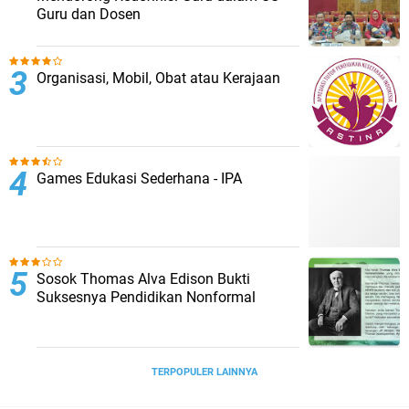
Guru dan Dosen
Organisasi, Mobil, Obat atau Kerajaan
Games Edukasi Sederhana - IPA
Sosok Thomas Alva Edison Bukti
Suksesnya Pendidikan Nonformal
TERPOPULER LAINNYA