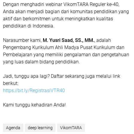
Dengan menghadiri webinar VikomTARA Reguler ke-40,
Anda akan menjadi bagian dari komunitas pendidikan yang
aktif dan berkomitmen untuk meningkatkan kualitas
pendidikan di Indonesia.
Narasumber kami,
M. Yusri Saad, SS., MM.
, adalah
Pengembang Kurikulum Ahli Madya Pusat Kurikulum dan
Pembelajaran yang memiliki pengalaman dan pengetahuan
yang luas dalam bidang pendidikan.
Jadi, tunggu apa lagi? Daftar sekarang juga melalui link
berikut:
https://bit.ly/RegistrasiVTR40
Kami tunggu kehadiran Anda!
Agenda
deep learning
VikomTARA