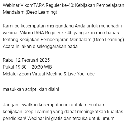
Webinar VikomTARA Reguler ke-40: Kebijakan Pembelajaran
Mendalam (Deep Learning)
Kami berkesempatan mengundang Anda untuk menghadiri
webinar VikomTARA Reguler ke-40 yang akan membahas
tentang Kebijakan Pembelajaran Mendalam (Deep Learning).
Acara ini akan diselenggarakan pada:
Rabu, 12 Februari 2025
Pukul 19:30 – 20:30 WIB
Melalui Zoom Virtual Meeting & Live YouTube
masukkan script iklan disini
Jangan lewatkan kesempatan ini untuk memahami
kebijakan Deep Learning yang dapat meningkatkan kualitas
pendidikan! Webinar ini gratis dan terbuka untuk umum.