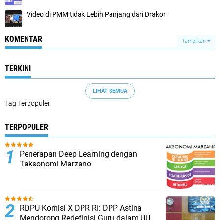
Video di PMM tidak Lebih Panjang dari Drakor
KOMENTAR
Tampilkan
TERKINI
LIHAT SEMUA
Tag Terpopuler
TERPOPULER
Penerapan Deep Learning dengan
Taksonomi Marzano
RDPU Komisi X DPR RI: DPP Astina
Mendorong Redefinisi Guru dalam UU