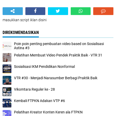
masukkan script iklan disini
DIREKOMENDASIKAN
Poin poin penting pembuatan video based on Sosialisasi
Astina #3
Pelatihan Membuat Video Pendek Praktik Baik - VTR 31
Sosialisasi IKM Pendidikan Nonformal
VTR #30 - Menjadi Narasumber Berbagi Praktik Baik
Vikomtara Reguler ke - 28
Kembali FTPKN Adakan VTP #6
Pelatihan Kreator Konten Keren ala FTPKN